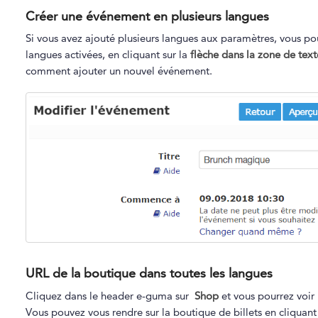
Créer une événement en plusieurs langues
Si vous avez ajouté plusieurs langues aux paramètres, vous p
langues activées, en cliquant sur la
flèche dans la zone de text
comment ajouter un nouvel événement.
URL de la boutique dans toutes les langues
Cliquez dans le header e-guma sur
Shop
et vous pourrez voir 
Vous pouvez vous rendre sur la boutique de billets en cliquant 