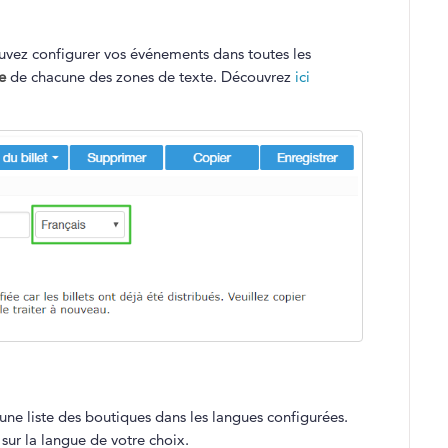
ouvez configurer vos événements dans toutes les
e
de chacune des zones de texte. Découvrez
ici
une liste des boutiques dans les langues configurées.
sur la langue de votre choix.