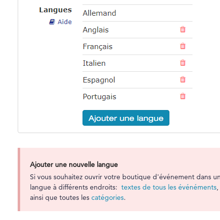
Ajouter une nouvelle langue
Si vous souhaitez ouvrir votre boutique d'événement dans un
langue à différents endroits:
textes de tous les événéments
ainsi que toutes les
catégories
.