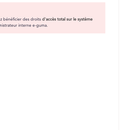
z bénéficier des droits
d'accès total sur le système
inistrateur interne e-guma.