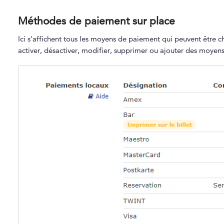
Méthodes de paiement sur place
Ici s'affichent tous les moyens de paiement qui peuvent être c
activer, désactiver, modifier, supprimer ou ajouter des moye