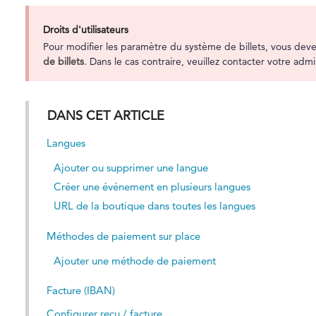
Droits d'utilisateurs
Pour modifier les paramètre du système de billets, vous deve
de billets
. Dans le cas contraire, veuillez contacter votre adm
DANS CET ARTICLE
Langues
Ajouter ou supprimer une langue
Créer une événement en plusieurs langues
URL de la boutique dans toutes les langues
Méthodes de paiement sur place
Ajouter une méthode de paiement
Facture (IBAN)
Configurer reçu / facture