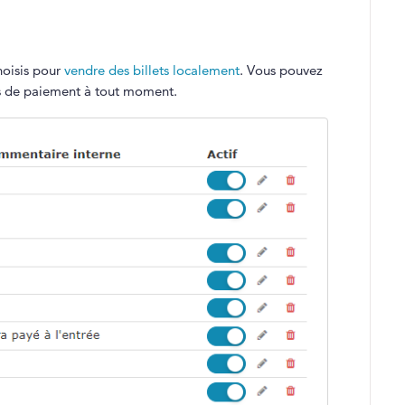
hoisis pour
vendre des billets localement
. Vous pouvez
ns de paiement à tout moment.