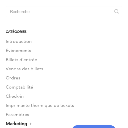
EN
CATÉGORIES
Introduction
Événements
Billets d'entrée
Vendre des billets
Ordres
Comptabilité
Check-in
Imprimante thermique de tickets
Paramètres
Marketing