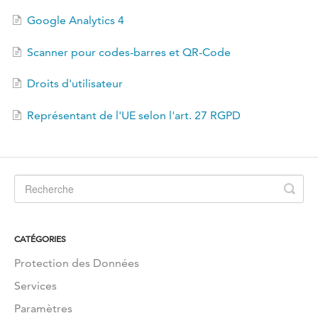
EN
Google Analytics 4
Scanner pour codes-barres et QR-Code
Droits d'utilisateur
Représentant de l'UE selon l'art. 27 RGPD
CATÉGORIES
Protection des Données
Services
Paramètres