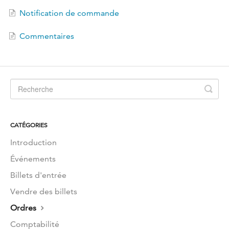
EN
Notification de commande
Commentaires
CATÉGORIES
Introduction
Événements
Billets d'entrée
Vendre des billets
Ordres
Comptabilité