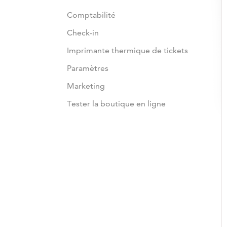
Comptabilité
Check-in
Imprimante thermique de tickets
Paramètres
Marketing
Tester la boutique en ligne