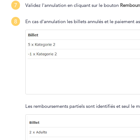
7
Validez l'annulation en cliquant sur le bouton
Rembourse
8
En cas d'annulation les billets annulés et le paiement as
Les remboursements partiels sont identifiés et seul le 