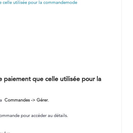
e celle utilisée pour la commandemode
paiement que celle utilisée pour la
uma
Commandes -> Gérer
.
commande pour accéder au détails.