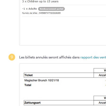
9
Les billets annulés seront affichés dans
rapport des ven