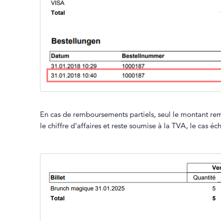
En cas de remboursements partiels, seul le montant rem
le chiffre d'affaires et reste soumise à la TVA, le cas éc