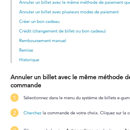
Annuler un billet avec le même méthode de paiement qu
Annuler un billet avec plusieurs modes de paiement
Créer un bon cadeau
Crédit (changement de billet ou bon cadeau)
Remboursement manuel
Remise
Historique
Annuler un billet avec le même méthode de 
commande
1
Sélectionnez dans le menu du système de billets e-g
2
Cherchez
la commande de votre choix. Cliquez sur la 