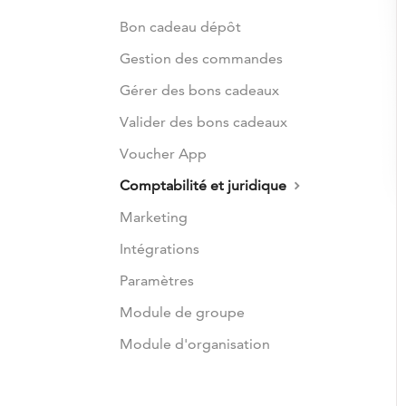
Bon cadeau dépôt
Gestion des commandes
Gérer des bons cadeaux
Valider des bons cadeaux
Voucher App
Comptabilité et juridique
Marketing
Intégrations
Paramètres
Module de groupe
Module d'organisation