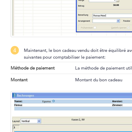
4
Maintenant, le bon cadeau vendu doit être équilibré a
suivantes pour comptabiliser le paiement:
Méthode de paiement
La méthode de paiement utilis
Montant
Montant du bon cadeau