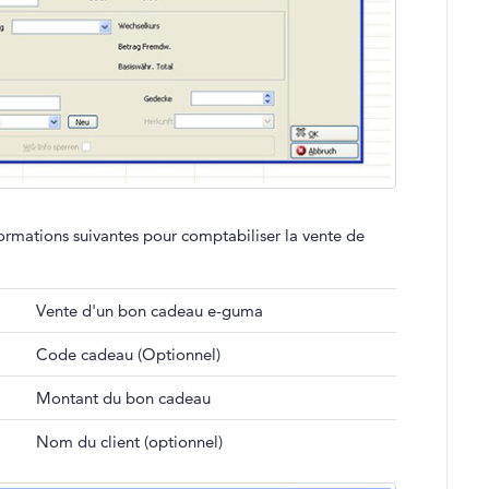
nformations suivantes pour comptabiliser la vente de
Vente d'un bon cadeau e-guma
Code cadeau (Optionnel)
Montant du bon cadeau
Nom du client (optionnel)