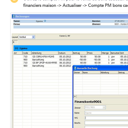
financiers maison -> Actualiser ->
Compte PM bons ca