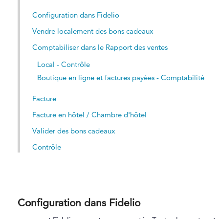
Configuration dans Fidelio
Vendre localement des bons cadeaux
Comptabiliser dans le Rapport des ventes
Local - Contrôle
Boutique en ligne et factures payées - Comptabilité
Facture
Facture en hôtel / Chambre d'hôtel
Valider des bons cadeaux
Contrôle
Configuration dans Fidelio