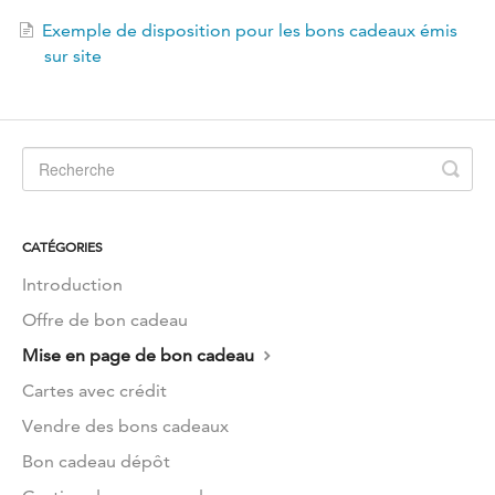
EN
Exemple de disposition pour les bons cadeaux émis
sur site
CATÉGORIES
Introduction
Offre de bon cadeau
Mise en page de bon cadeau
Cartes avec crédit
Vendre des bons cadeaux
Bon cadeau dépôt