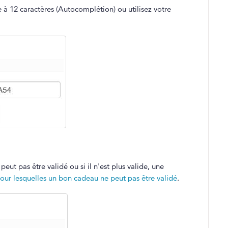
 à 12 caractères (Autocomplétion) ou utilisez votre
eut pas être validé ou si il n'est plus valide, une
pour lesquelles un bon cadeau ne peut pas être validé
.