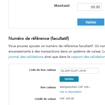
Numéro de référence (facultatif)
Vous pouvez ajouter un numéro de référence facultatif. Un n
encaissements à des transactions dans un système de caisse. Le
journal des validations
ainsi que dans le
rapport des validatio