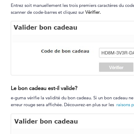
Entrez soit manuellement les trois premiers caractères du code
scanner de code-barres et cliquez sur
Vérifier.
Le bon cadeau est-il valide?
e-guma vérifie la validité du bon cadeau. Si un bon cadeau ne p
erreur rouge sera affichée. Découvrez-en plus sur les
raisons 