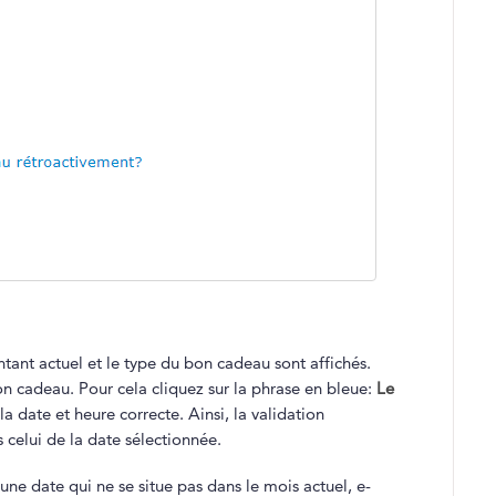
ntant actuel et le type du bon cadeau sont affichés.
n cadeau. Pour cela cliquez sur la phrase en bleue:
Le
la date et heure correcte. Ainsi, la validation
 celui de la date sélectionnée.
une date qui ne se situe pas dans le mois actuel, e-