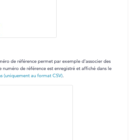
uméro de référence permet par exemple d'associer des
 numéro de référence est enregistré et affiché dans le
ns (uniquement au format CSV)
.