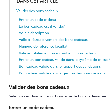
DANS CET ARTICLE
Valider des bons cadeaux
Entrer un code cadeau
Le bon cadeau est-il valide?
Voir la description
Valider rétroactivement des bons cadeaux
Numéro de référence facultatif
Valider totalement ou en partie un bon cadeau
Entrer un bon cadeau validé dans le système de caisse /
Bon cadeau validé dans le rapport des validations
Bon cadeau validé dans la gestion des bons cadeaux
Valider des bons cadeaux
Sélectionnez dans le menu du système de bons cadeaux e-g
Entrer un code cadeau