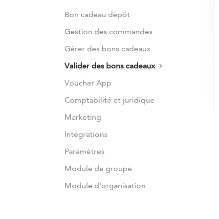
Bon cadeau dépôt
Gestion des commandes
Gérer des bons cadeaux
Valider des bons cadeaux
Voucher App
Comptabilité et juridique
Marketing
Intégrations
Paramètres
Module de groupe
Module d'organisation