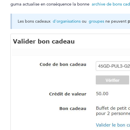
guma actualise en conséquence la bonne
archive de bons ca
Les bons cadeaux
d'organisations
ou
groupes
ne peuvent
p