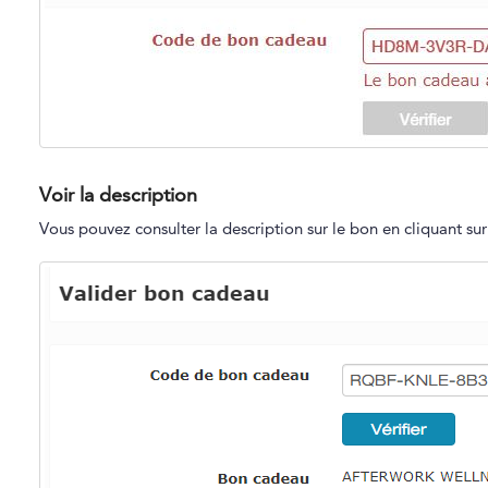
Voir la description
Vous pouvez consulter la description sur le bon en cliquant su