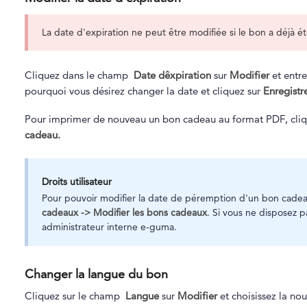
La date d'expiration ne peut être modifiée si le bon a déjà ét
Cliquez dans le champ
Date dêxpiration
sur
Modifier
et entre
pourquoi vous désirez changer la date et cliquez sur
Enregistr
Pour imprimer de nouveau un bon cadeau au format PDF, cliqu
cadeau.
Droits utilisateur
Pour pouvoir modifier la date de péremption d'un bon cadea
cadeaux -> Modifier les bons cadeaux
. Si vous ne disposez p
administrateur interne e-guma.
Changer la langue du bon
Cliquez sur le champ
Langue
sur
Modifier
et choisissez la no