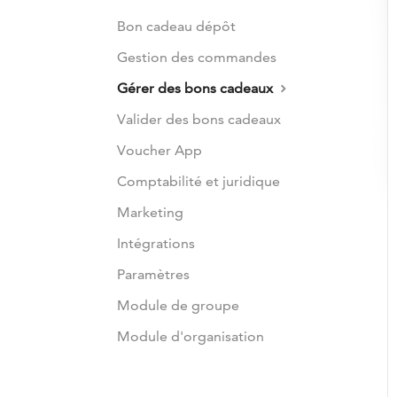
Bon cadeau dépôt
Gestion des commandes
Gérer des bons cadeaux
Valider des bons cadeaux
Voucher App
Comptabilité et juridique
Marketing
Intégrations
Paramètres
Module de groupe
Module d'organisation