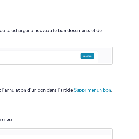
é de télécharger à nouveau le bon documents et de
l’annulation d’un bon dans l’article
Supprimer un bon
.
antes :