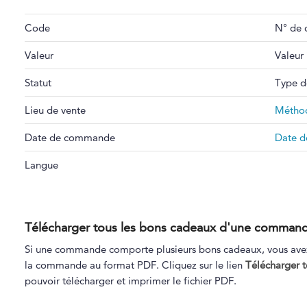
Code
N° de
Valeur
Valeur 
Statut
Type d
Lieu de vente
Méthod
Date de commande
Date d
Langue
Télécharger tous les bons cadeaux d'une comman
Si une commande comporte plusieurs bons cadeaux, vous avez 
la commande au format PDF. Cliquez sur le lien
Télécharger 
pouvoir télécharger et imprimer le fichier PDF.