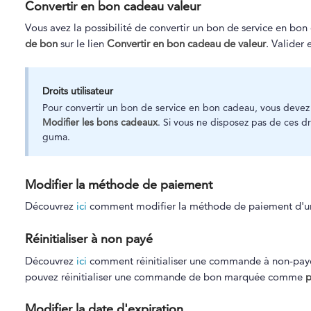
Convertir en bon cadeau valeur
Vous avez la possibilité de convertir un bon de service en bo
de bon
sur le lien
Convertir en bon cadeau de valeur
. Valider 
Droits utilisateur
Pour convertir un bon de service en bon cadeau, vous devez
Modifier les bons cadeaux
. Si vous ne disposez pas de ces dr
guma.
Modifier la méthode de paiement
Découvrez
ici
comment modifier la méthode de paiement d'u
Réinitialiser à non payé
Découvrez
ici
comment réinitialiser une commande à non-payé
pouvez réinitialiser une commande de bon marquée comme
p
Modifier la date d'expiration