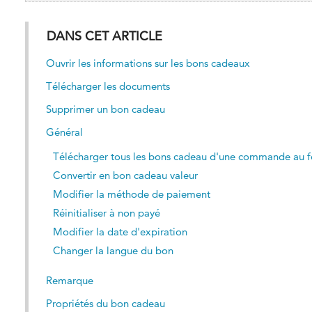
DANS CET ARTICLE
Ouvrir les informations sur les bons cadeaux
Télécharger les documents
Supprimer un bon cadeau
Général
Télécharger tous les bons cadeau d'une commande au 
Convertir en bon cadeau valeur
Modifier la méthode de paiement
Réinitialiser à non payé
Modifier la date d'expiration
Changer la langue du bon
Remarque
Propriétés du bon cadeau