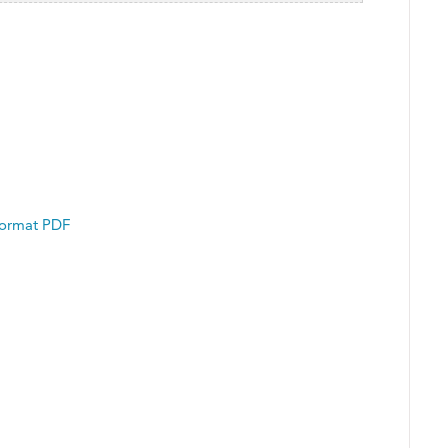
format PDF