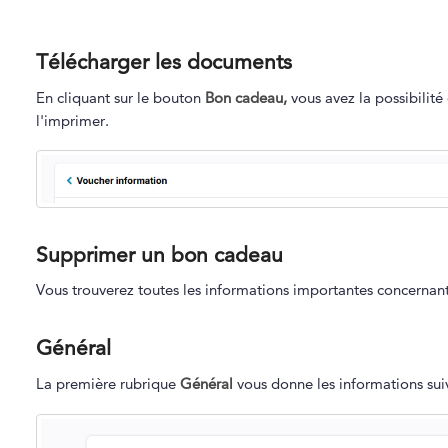
Télécharger les documents
En cliquant sur le bouton
Bon cadeau,
vous avez la possibilit
l'imprimer.
Supprimer un bon cadeau
Vous trouverez toutes les informations importantes concernant 
Général
La première rubrique
Général
vous donne les informations suiv