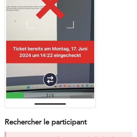
Rechercher le participant