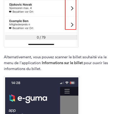
Alternativement, vous pouvez scanner le billet souhaité via le
menu de l'application
Informations sur le billet
pour ouvrir les
informations du billet.