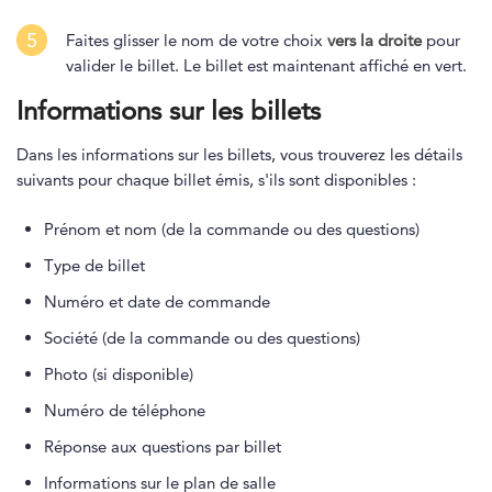
5
Faites glisser le nom de votre choix
vers la droite
pour
valider le billet. Le billet est maintenant affiché en vert.
Informations sur les billets
Dans les informations sur les billets, vous trouverez les détails
suivants pour chaque billet émis, s'ils sont disponibles :
Prénom et nom (de la commande ou des questions)
Type de billet
Numéro et date de commande
Société (de la commande ou des questions)
Photo (si disponible)
Numéro de téléphone
Réponse aux questions par billet
Informations sur le plan de salle