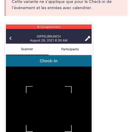
Cette variante ne s'applique que pour le Check-in de
l'événement et les entrées avec calendrier.