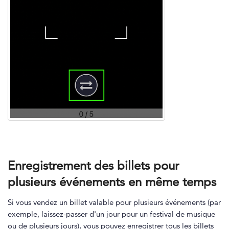
Enregistrement des billets pour
plusieurs événements en même temps
Si vous vendez un billet valable pour plusieurs événements (par
exemple, laissez-passer d'un jour pour un festival de musique
ou de plusieurs jours), vous pouvez enregistrer tous les billets