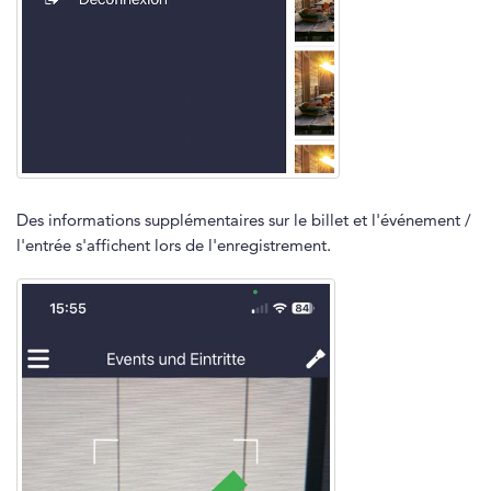
Des informations supplémentaires sur le billet et l'événement /
l'entrée s'affichent lors de l'enregistrement.