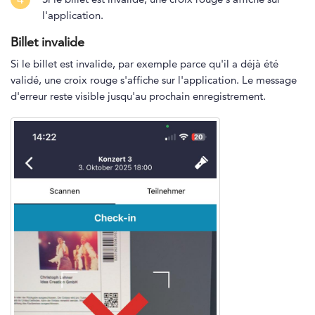
l'application.
Billet invalide
Si le billet est invalide, par exemple parce qu'il a déjà été
validé, une croix rouge s'affiche sur l'application. Le message
d'erreur reste visible jusqu'au prochain enregistrement.