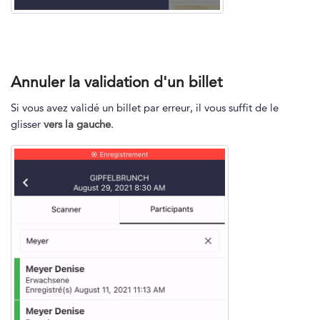
Annuler la validation d'un billet
Si vous avez validé un billet par erreur, il vous suffit de le
glisser
vers la gauche
.