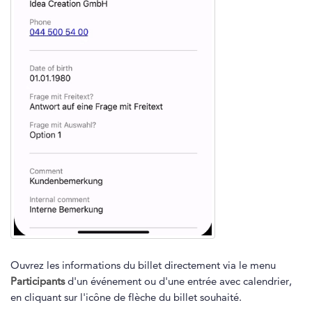
Ouvrez les informations du billet directement via le menu
Participants
d'un événement ou d'une entrée avec calendrier,
en cliquant sur l'icône de flèche du billet souhaité.