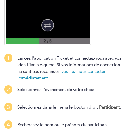
1
Lancez l'application Ticket et connectez-vous avec vos
identifiants e-guma. Si vos informations de connexion
ne sont pas reconnues,
veuillez-nous contacter
immédiatement
.
2
Sélectionnez l'événement de votre choix
3
Sélectionnez dans le menu le bouton droit
Participant
.
4
Recherchez le nom ou le prénom du participant.