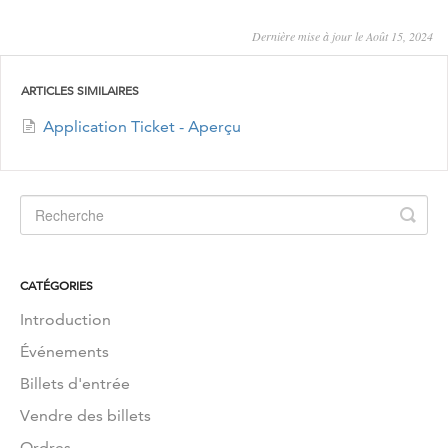
Dernière mise à jour le Août 15, 2024
ARTICLES SIMILAIRES
Application Ticket - Aperçu
CATÉGORIES
Introduction
Événements
Billets d'entrée
Vendre des billets
Ordres