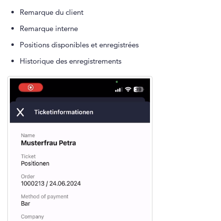
Remarque du client
Remarque interne
Positions disponibles et enregistrées
Historique des enregistrements