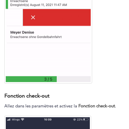
Fonction check-out
Allez dans les paramètres et activez la
Fonction check-out
.