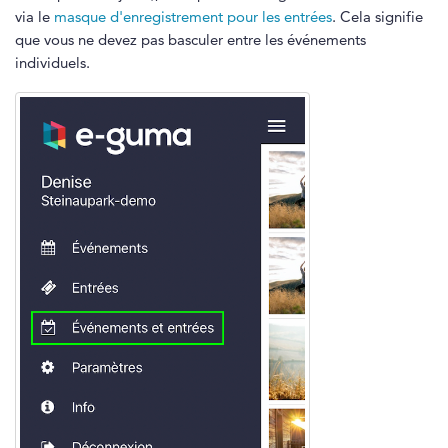
via le
masque d'enregistrement pour les entrées
. Cela signifie
que vous ne devez pas basculer entre les événements
individuels.