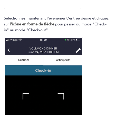
Sélectionnez maintenant l'événement/entrée désiré et cliquez
sur
l'icône en forme de flèche
pour passer du mode "Check-
in" au mode "Check-out".