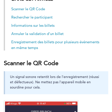
Scanner le QR Code
Rechercher le participant
Informations sur les billets
Annuler la validation d'un billet
Enregistrement des billets pour plusieurs événements
en même temps
Scanner le QR Code
Un signal sonore retentit lors de l'enregistrement (réussi
et défectueux). Ne mettez pas l'appareil mobile en
sourdine pour cela.