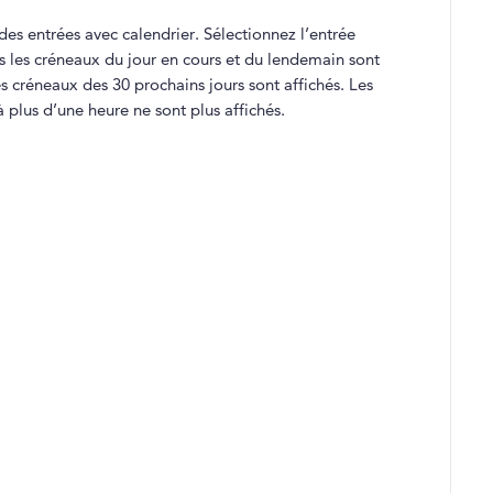
 des entrées avec calendrier. Sélectionnez l’entrée
ls les créneaux du jour en cours et du lendemain sont
es créneaux des 30 prochains jours sont affichés. Les
plus d’une heure ne sont plus affichés.