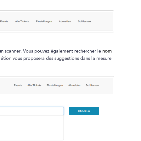
'un scanner. Vous pouvez également rechercher le
nom
létion vous proposera des suggestions dans la mesure