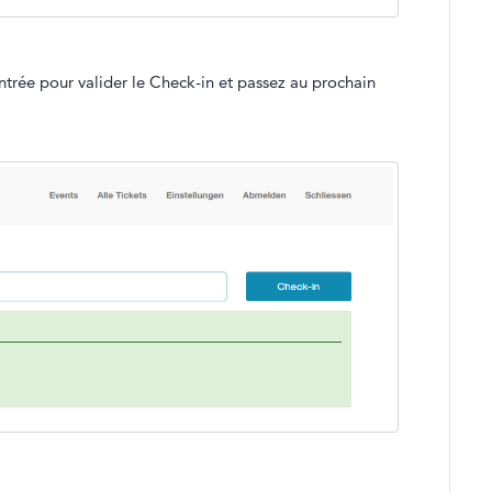
ntrée pour valider le Check-in et passez au prochain