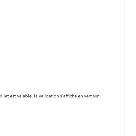
llet est valable, la validation s'affiche en vert sur