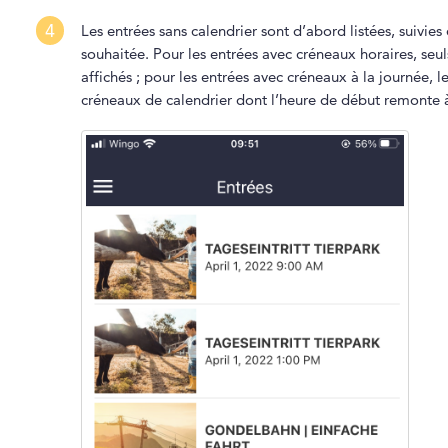
4
Les entrées sans calendrier sont d’abord listées, suivies
souhaitée. Pour les entrées avec créneaux horaires, seu
affichés ; pour les entrées avec créneaux à la journée, l
créneaux de calendrier dont l’heure de début remonte à 