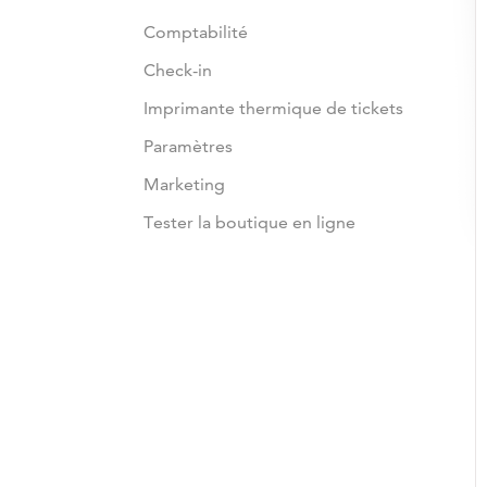
Comptabilité
Check-in
Imprimante thermique de tickets
Paramètres
Marketing
Tester la boutique en ligne