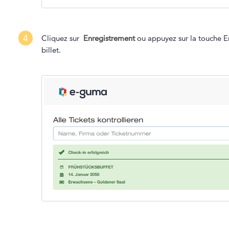
4
Cliquez sur
Enregistrement
ou appuyez sur la touche E
billet.