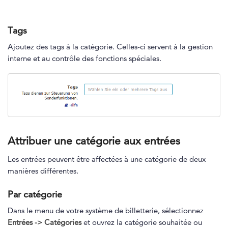
Tags
Ajoutez des tags à la catégorie. Celles-ci servent à la gestion
interne et au contrôle des fonctions spéciales.
Attribuer une catégorie aux entrées
Les entrées peuvent être affectées à une catégorie de deux
manières différentes.
Par catégorie
Dans le menu de votre système de billetterie, sélectionnez
Entrées -> Catégories
et ouvrez la catégorie souhaitée ou