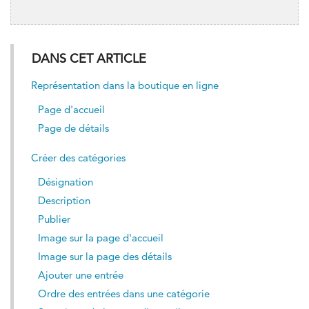
DANS CET ARTICLE
Représentation dans la boutique en ligne
Page d'accueil
Page de détails
Créer des catégories
Désignation
Description
Publier
Image sur la page d'accueil
Image sur la page des détails
Ajouter une entrée
Ordre des entrées dans une catégorie