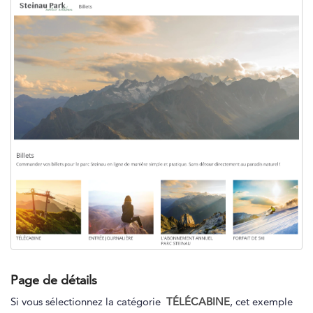
Page de détails
Si vous sélectionnez la catégorie
TÉLÉCABINE
, cet exemple