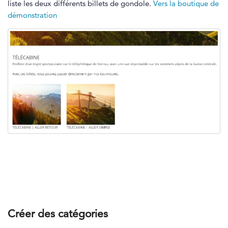
liste les deux différents billets de gondole.
Vers la boutique de
démonstration
Créer des catégories