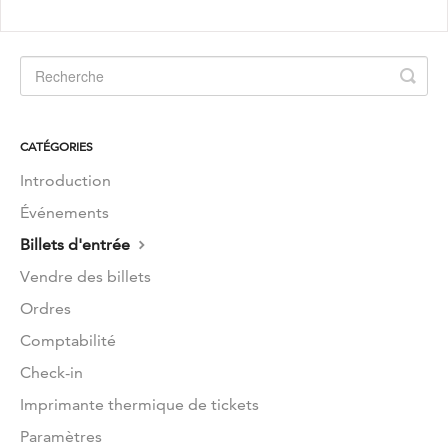
CATÉGORIES
Introduction
Événements
Billets d'entrée
Vendre des billets
Ordres
Comptabilité
Check-in
Imprimante thermique de tickets
Paramètres