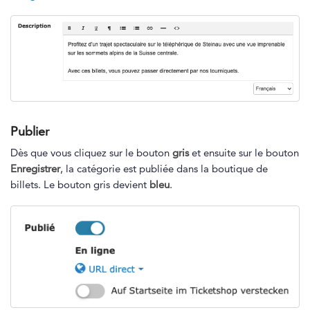
Publier
Dès que vous cliquez sur le bouton
gris
et ensuite sur le bouton
Enregistrer
, la catégorie est publiée dans la boutique de
billets. Le bouton gris devient
bleu
.