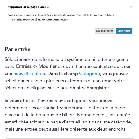
Par entrée
Sélectionnez dans le menu du système de billetterie e-guma
sous
Entrées -> Modifier
et ouvrir l'entrée souhaitée ou créer
une
nouvelle entrée
. Dans le champ
Catégorie
, vous pouvez
sélectionner une ou plusieurs catégories et confirmer votre
sélection en cliquant sur le bouton bleu
Enregistrer
.
Si vous affectez l'entrée à une catégorie, vous pouvez
déterminer si vous souhaitez supprimer l'entrée de la page
d'accueil de la boutique de billets. Normalement, une entrée
est affichée soit sur la page d'accueil, soit dans une catégorie,
mais une entrée peut aussi être présente aux deux endroits.