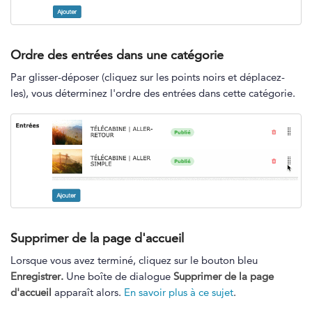
Ordre des entrées dans une catégorie
Par glisser-déposer (cliquez sur les points noirs et déplacez-
les), vous déterminez l'ordre des entrées dans cette catégorie.
Supprimer de la page d'accueil
Lorsque vous avez terminé, cliquez sur le bouton bleu
Enregistrer.
Une boîte de dialogue
Supprimer de la page
d'accueil
apparaît alors.
En savoir plus à ce sujet
.