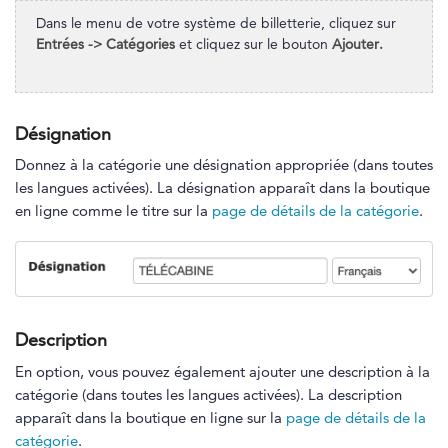
Dans le menu de votre système de billetterie, cliquez sur
Entrées -> Catégories
et cliquez sur le bouton
Ajouter.
Désignation
Donnez à la catégorie une désignation appropriée (dans toutes
les langues activées). La désignation apparaît dans la boutique
en ligne comme le titre sur la
page de détails de la catégorie
.
Description
En option, vous pouvez également ajouter une description à la
catégorie (dans toutes les langues activées). La description
apparaît dans la boutique en ligne sur la
page de détails de la
catégorie
.