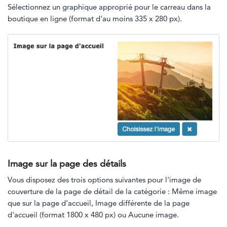
Sélectionnez un graphique approprié pour le carreau dans la
boutique en ligne (format d'au moins 335 x 280 px).
Image sur la page des détails
Vous disposez des trois options suivantes pour l'image de
couverture de la page de détail de la catégorie : Même image
que sur la page d'accueil, Image différente de la page
d'accueil (format 1800 x 480 px) ou Aucune image.