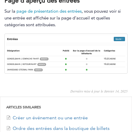
Page d'aperçu des entrées
Sur la
page de présentation des entrées
, vous pouvez voir si
une entrée est affichée sur la page d'accueil et quelles
catégories sont attribuées.
Dernière mise à jour le Janvier 14, 2025
ARTICLES SIMILAIRES
Créer un événement ou une entrée
Ordre des entrées dans la boutique de billets