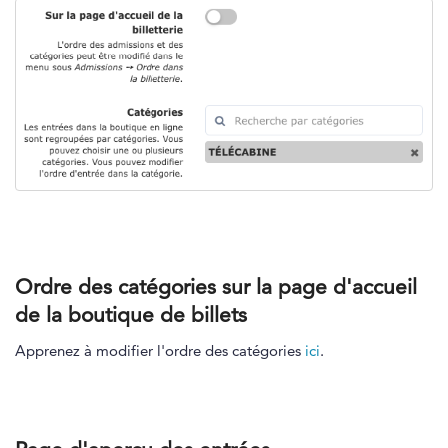
Ordre des catégories sur la page d'accueil
de la boutique de billets
Apprenez à modifier l'ordre des catégories
ici
.