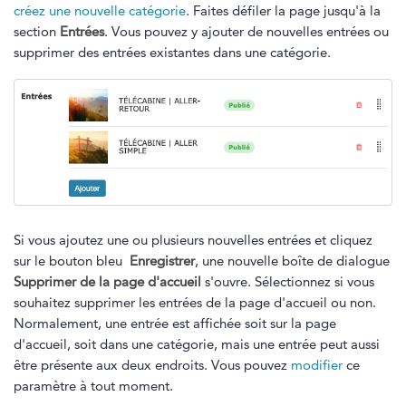
créez une nouvelle catégorie
. Faites défiler la page jusqu'à la
section
Entrées
. Vous pouvez y ajouter de nouvelles entrées ou
supprimer des entrées existantes dans une catégorie.
Si vous ajoutez une ou plusieurs nouvelles entrées et cliquez
sur le bouton bleu
Enregistrer
, une nouvelle boîte de dialogue
Supprimer de la page d'accueil
s'ouvre. Sélectionnez si vous
souhaitez supprimer les entrées de la page d'accueil ou non.
Normalement, une entrée est affichée soit sur la page
d'accueil, soit dans une catégorie, mais une entrée peut aussi
être présente aux deux endroits. Vous pouvez
modifier
ce
paramètre à tout moment.