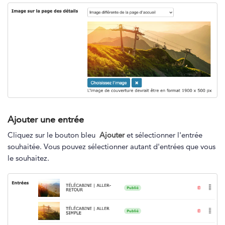
Ajouter une entrée
Cliquez sur le bouton bleu
Ajouter
et sélectionner l'entrée
souhaitée. Vous pouvez sélectionner autant d'entrées que vous
le souhaitez.