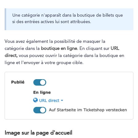
Une catégorie n'apparaît dans la boutique de billets que
si des entrées actives lui sont attribuées.
Vous avez également la possibilité de masquer la
catégorie dans la
boutique en ligne
. En cliquant sur
URL
direct,
vous pouvez ouvrir la catégorie dans la boutique en
ligne et l'envoyer à votre groupe cible.
Image sur la page d'accueil