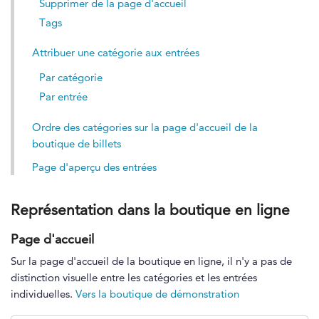
Supprimer de la page d'accueil
Tags
Attribuer une catégorie aux entrées
Par catégorie
Par entrée
Ordre des catégories sur la page d'accueil de la
boutique de billets
Page d'aperçu des entrées
Représentation dans la boutique en ligne
Page d'accueil
Sur la page d'accueil de la boutique en ligne, il n'y a pas de
distinction visuelle entre les catégories et les entrées
individuelles.
Vers la boutique de démonstration