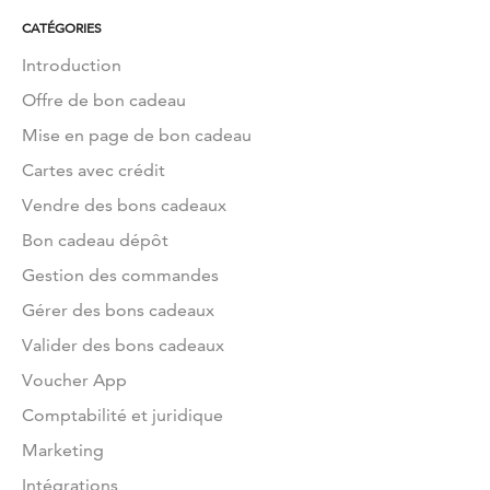
CATÉGORIES
Introduction
Offre de bon cadeau
Mise en page de bon cadeau
Cartes avec crédit
Vendre des bons cadeaux
Bon cadeau dépôt
Gestion des commandes
Gérer des bons cadeaux
Valider des bons cadeaux
Voucher App
Comptabilité et juridique
Marketing
Intégrations