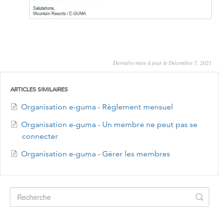
Dernière mise à jour le Décembre 7, 2021
ARTICLES SIMILAIRES
Organisation e-guma - Règlement mensuel
Organisation e-guma - Un membre ne peut pas se
connecter
Organisation e-guma - Gérer les membres