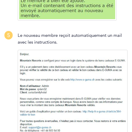
5
Le nouveau membre reçoit automatiquement un mail
avec les instructions.