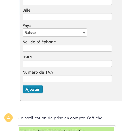
4
Un notification de prise en compte s'affiche.