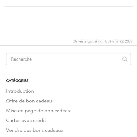
Dernière mise à jour le Février 12, 2024
CATÉGORIES
Introduction
Offre de bon cadeau
Mise en page de bon cadeau
Cartes avec crédit
Vendre des bons cadeaux