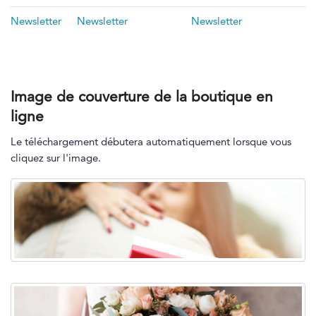
Newsletter
Newsletter
Newsletter
Image de couverture de la boutique en
ligne
Le téléchargement débutera automatiquement lorsque vous
cliquez sur l'image.