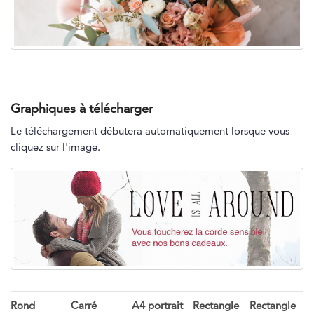
Graphiques à télécharger
Le téléchargement débutera automatiquement lorsque vous
cliquez sur l'image.
Rond
Carré
A4 portrait
Rectangle
Rectangle