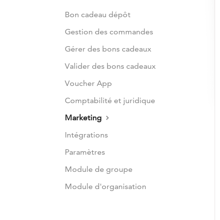
Bon cadeau dépôt
Gestion des commandes
Gérer des bons cadeaux
Valider des bons cadeaux
Voucher App
Comptabilité et juridique
Marketing
Intégrations
Paramètres
Module de groupe
Module d'organisation