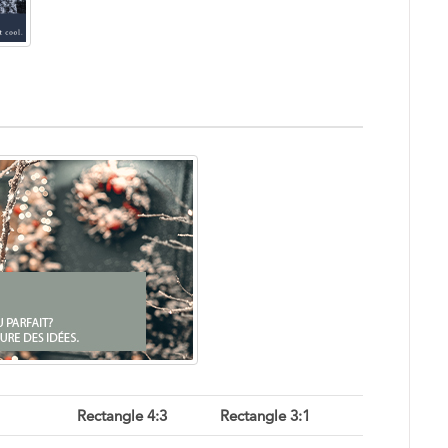
Rectangle 4:3
Rectangle 3:1