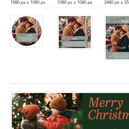
1080 px x 1080 px
1080 px x 1080 px
2480 px x 3