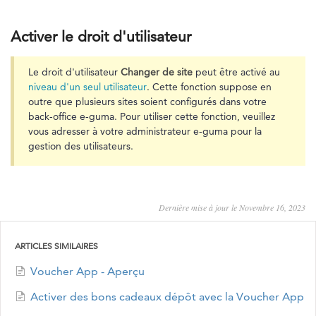
Activer le droit d'utilisateur
Le droit d'utilisateur
Changer de site
peut être activé au
niveau d'un seul utilisateur
. Cette fonction suppose en
outre que plusieurs sites soient configurés dans votre
back-office e-guma. Pour utiliser cette fonction, veuillez
vous adresser à votre administrateur e-guma pour la
gestion des utilisateurs.
Dernière mise à jour le Novembre 16, 2023
ARTICLES SIMILAIRES
Voucher App - Aperçu
Activer des bons cadeaux dépôt avec la Voucher App