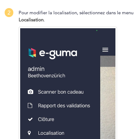
2
Pour modifier la localisation, sélectionnez dans le menu
Localisation
.