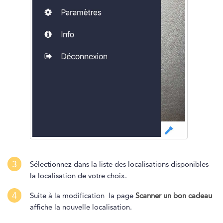
3
Sélectionnez dans la liste des localisations disponibles
la localisation de votre choix.
4
Suite à la modification la page
Scanner un bon cadeau
affiche la nouvelle localisation.