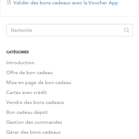
Valider des bons cadeaux avec la Voucher App
CATÉGORIES
Introduction
Offre de bon cadeau
Mise en page de bon cadeau
Cartes avec crédit
Vendre des bons cadeaux
Bon cadeau dépôt
Gestion des commandes
Gérer des bons cadeaux