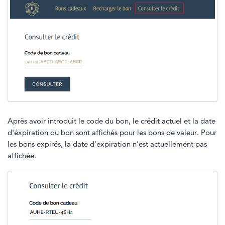
Après avoir introduit le code du bon, le crédit actuel et la date
d'éxpiration du bon sont affichés pour les bons de valeur. Pour
les bons expirés, la date d'expiration n'est actuellement pas
affichée.