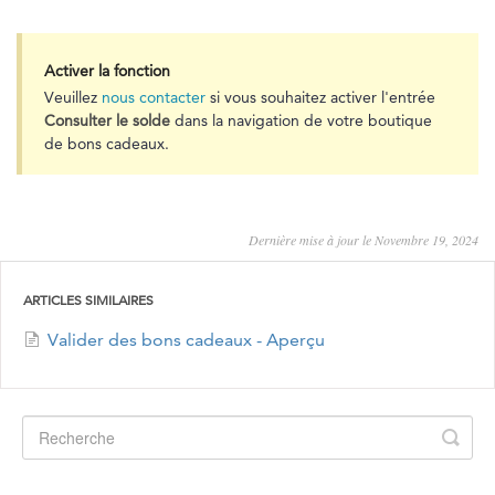
Activer la fonction
Veuillez
nous contacter
si vous souhaitez activer l'entrée
Consulter le solde
dans la navigation de votre boutique
de bons cadeaux.
Dernière mise à jour le Novembre 19, 2024
ARTICLES SIMILAIRES
Valider des bons cadeaux - Aperçu