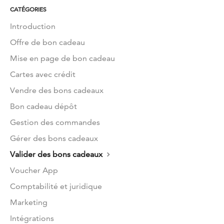
CATÉGORIES
Introduction
Offre de bon cadeau
Mise en page de bon cadeau
Cartes avec crédit
Vendre des bons cadeaux
Bon cadeau dépôt
Gestion des commandes
Gérer des bons cadeaux
Valider des bons cadeaux
Voucher App
Comptabilité et juridique
Marketing
Intégrations