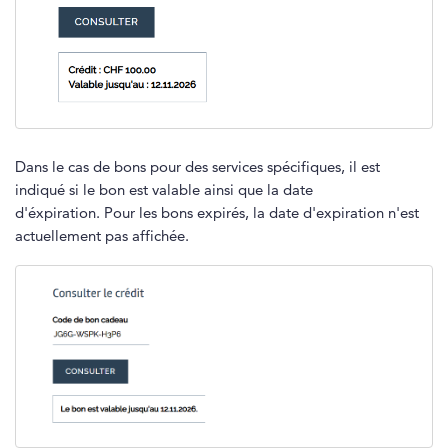
Dans le cas de bons pour des services spécifiques, il est
indiqué si le bon est valable ainsi que la date
d'éxpiration. Pour les bons expirés, la date d'expiration n'est
actuellement pas affichée.