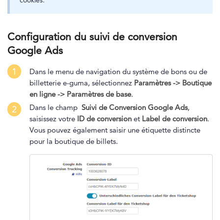
cookies.
Configuration du suivi de conversion
Google Ads
1
Dans le menu de navigation du système de bons ou de
billetterie e-guma, sélectionnez
Paramètres -> Boutique
en ligne -> Paramètres de base
.
Dans le champ
Suivi de Conversion Google Ads
,
2
saisissez votre
ID de conversion
et
Label de conversion
.
Vous pouvez également saisir une étiquette distincte
pour la boutique de billets.