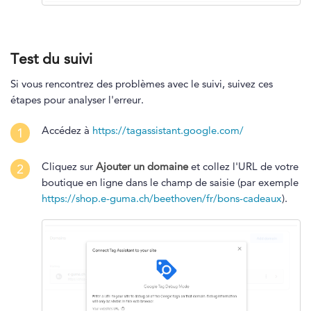
Test du suivi
Si vous rencontrez des problèmes avec le suivi, suivez ces
étapes pour analyser l'erreur.
Accédez à
https://tagassistant.google.com/
1
Cliquez sur
Ajouter un domaine
et collez l'URL de votre
2
boutique en ligne dans le champ de saisie (par exemple
https://shop.e-guma.ch/beethoven/fr/bons-cadeaux
).