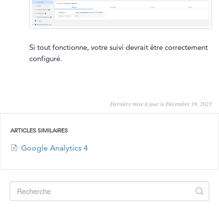
Si tout fonctionne, votre suivi devrait être correctement
configuré.
Dernière mise à jour le Décembre 19, 2023
ARTICLES SIMILAIRES
Google Analytics 4