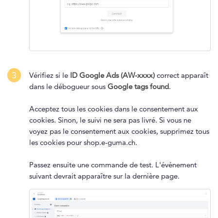
3
Vérifiez si le
ID Google Ads (AW-xxxx)
correct apparaît
dans le débogueur sous
Google tags found
.
Acceptez tous les cookies dans le consentement aux
cookies. Sinon, le suivi ne sera pas livré. Si vous ne
voyez pas le consentement aux cookies, supprimez tous
les cookies pour shop.e-guma.ch.
Passez ensuite une commande de test. L'événement
suivant devrait apparaître sur la dernière page.